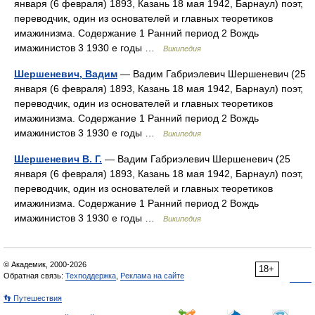
января (6 февраля) 1893, Казань 18 мая 1942, Барнаул) поэт,
переводчик, один из основателей и главных теоретиков
имажинизма. Содержание 1 Ранний период 2 Вождь
имажинистов 3 1930 е годы …
Википедия
Шершеневич, Вадим
— Вадим Габриэлевич Шершеневич (25
января (6 февраля) 1893, Казань 18 мая 1942, Барнаул) поэт,
переводчик, один из основателей и главных теоретиков
имажинизма. Содержание 1 Ранний период 2 Вождь
имажинистов 3 1930 е годы …
Википедия
Шершеневич В. Г.
— Вадим Габриэлевич Шершеневич (25
января (6 февраля) 1893, Казань 18 мая 1942, Барнаул) поэт,
переводчик, один из основателей и главных теоретиков
имажинизма. Содержание 1 Ранний период 2 Вождь
имажинистов 3 1930 е годы …
Википедия
© Академик, 2000-2026
18+
Обратная связь:
Техподдержка
,
Реклама на сайте
👣 Путешествия