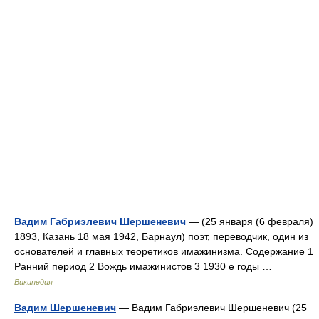
Вадим Габриэлевич Шершеневич
— (25 января (6 февраля)
1893, Казань 18 мая 1942, Барнаул) поэт, переводчик, один из
основателей и главных теоретиков имажинизма. Содержание 1
Ранний период 2 Вождь имажинистов 3 1930 е годы …
Википедия
Вадим Шершеневич
— Вадим Габриэлевич Шершеневич (25